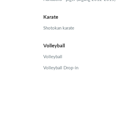
Karate
Shotokan karate
Volleyball
Volleyball
Volleyball Drop-in