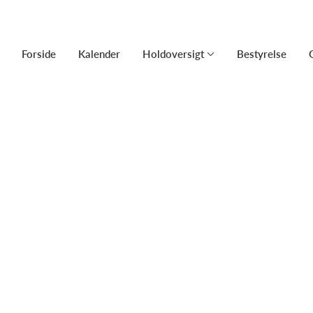
Forside
Kalender
Holdoversigt
Bestyrelse