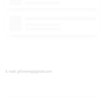
E-mail:
giforening@gmail.com