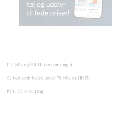
Fit- Mix og Hit Fit (voksne/unge)
Se holdbeskrivelse under Fit-Mix og Hit Fit
Pris:
30 kr pr. gang