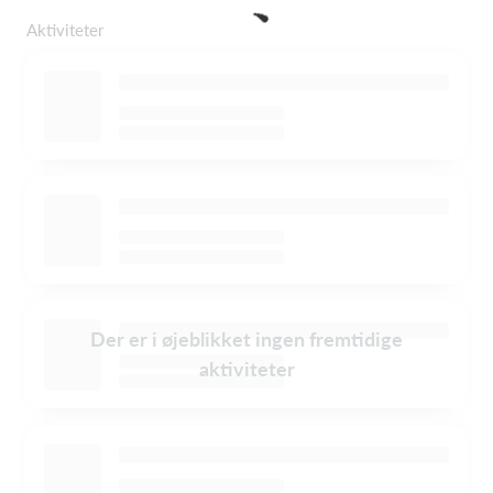
Aktiviteter
Der er i øjeblikket ingen fremtidige
aktiviteter