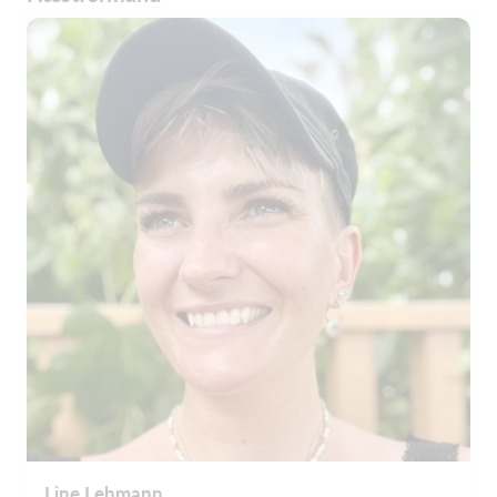
Line Lehmann