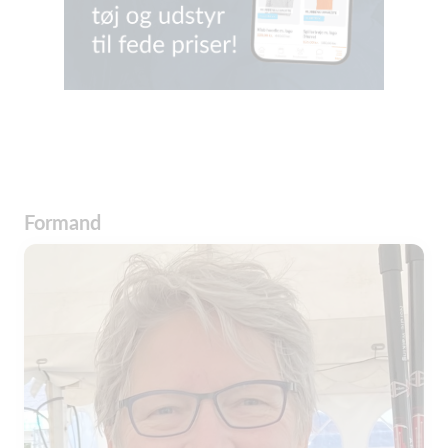
Formand