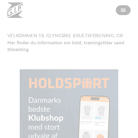
VELKOMMEN TIL GLYNGØRE IDRÆTSFORENING, GIF
Her finder du information om hold, træningstider samt
tilmelding