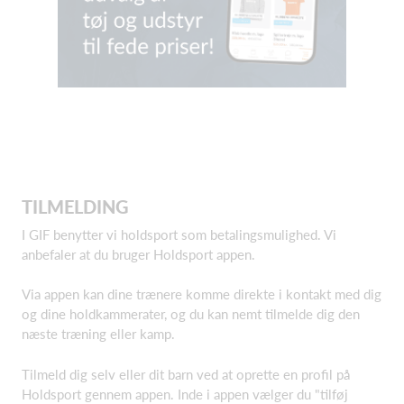
TILMELDING
I GIF benytter vi holdsport som betalingsmulighed. Vi
anbefaler at du bruger Holdsport appen.
Via appen kan dine trænere komme direkte i kontakt med dig
og dine holdkammerater, og du kan nemt tilmelde dig den
næste træning eller kamp.
Tilmeld dig selv eller dit barn ved at oprette en profil på
Holdsport gennem appen. Inde i appen vælger du "tilføj