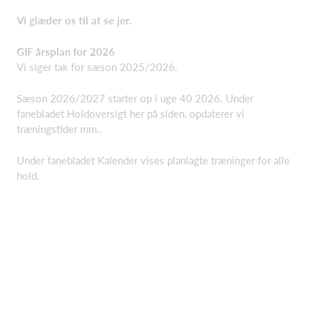
Vi glæder os til at se jer.
GIF årsplan for 2026
Vi siger tak for sæson 2025/2026.
Sæson 2026/2027 starter op i uge 40 2026. Under
fanebladet Holdoversigt her på siden, opdaterer vi
træningstider mm..
Under fanebladet Kalender vises planlagte træninger for alle
hold.