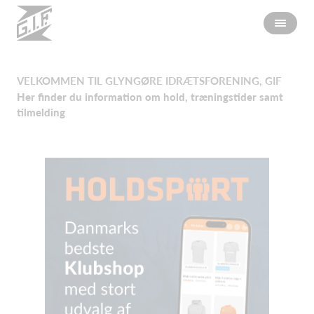
VELKOMMEN TIL GLYNGØRE IDRÆTSFORENING, GIF
Her finder du information om hold, træningstider samt
tilmelding