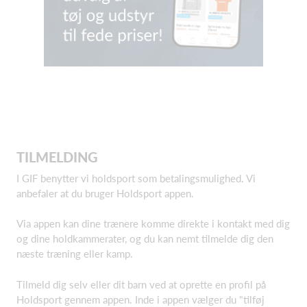
TILMELDING
I GIF benytter vi holdsport som betalingsmulighed. Vi
anbefaler at du bruger Holdsport appen.
Via appen kan dine trænere komme direkte i kontakt med dig
og dine holdkammerater, og du kan nemt tilmelde dig den
næste træning eller kamp.
Tilmeld dig selv eller dit barn ved at oprette en profil på
Holdsport gennem appen. Inde i appen vælger du "tilføj